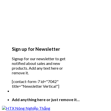
Sign up for Newsletter
Signup for our newsletter to get
notified about sales and new
products. Add any text here or
remove it.
[contact-form-7 id="7042"
title="Newsletter Vertical"]
Add anything here or just remove it...