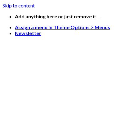
Skip to content
Add anything here or just remove it...
Assign a menu in Theme Options > Menus
Newsletter