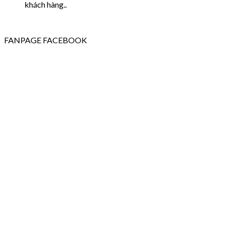
khách hàng..
FANPAGE FACEBOOK